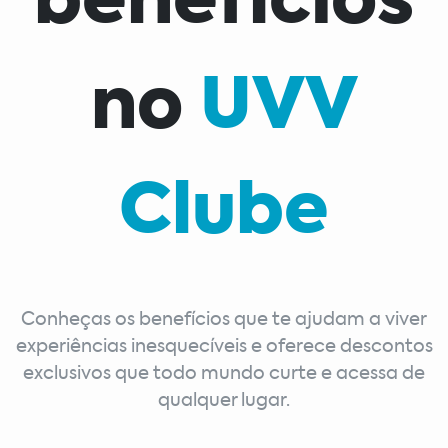
benefícios
no
UVV
Clube
Conheças os benefícios que te ajudam a viver
experiências inesquecíveis e oferece descontos
exclusivos que todo mundo curte e acessa de
qualquer lugar.