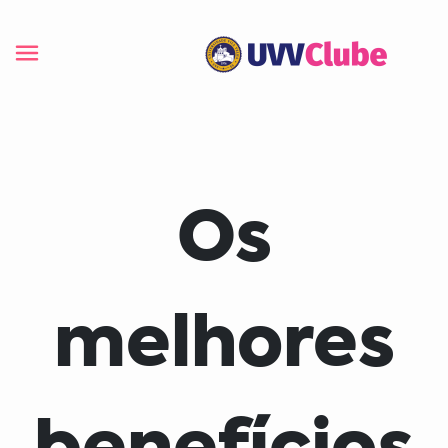
Os
melhores