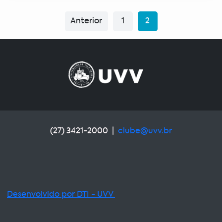
Anterior
1
2
(27) 3421-2000
|
clube@uvv.br
Desenvolvido por DTI - UVV