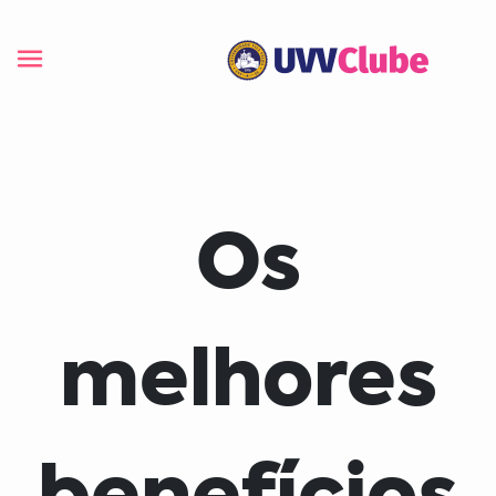
Os
melhores