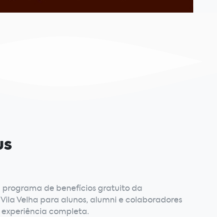
us
 programa de benefícios gratuito da
 Vila Velha para alunos, alumni e colaboradores
experiência completa.