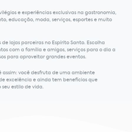
vilégios e experiências exclusivas na gastronomia,
to, educação, moda, serviços, esportes e muito
de lojas parceiras no Espírito Santo. Escolha
os com a família e amigos, serviços para o dia a
sos para aproveitar grandes eventos.
é assim: você desfruta de uma ambiente
 de excelência e ainda tem benefícios que
seu estilo de vida.