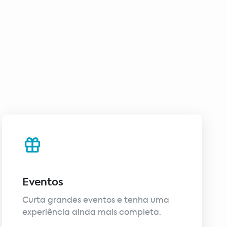
Eventos
Curta grandes eventos e tenha uma
experiência ainda mais completa.