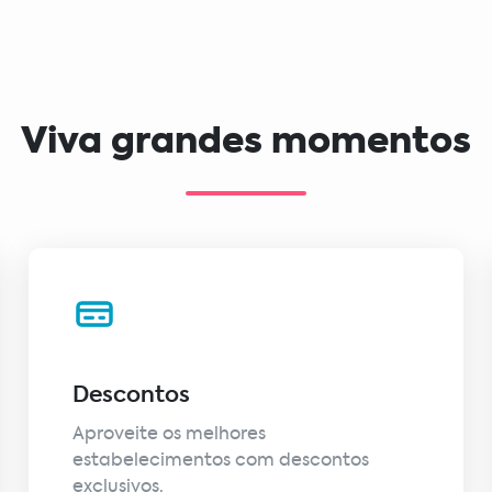
Viva grandes momentos
Descontos
Aproveite os melhores
estabelecimentos com descontos
exclusivos.