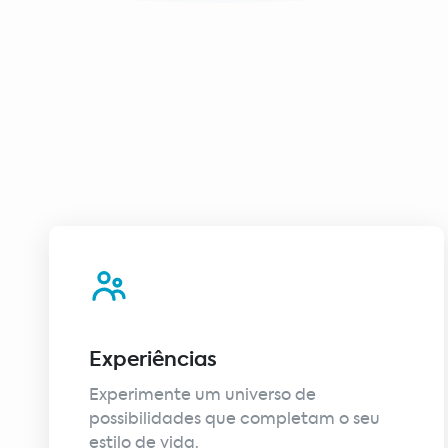
Experiências
Experimente um universo de
possibilidades que completam o seu
estilo de vida.