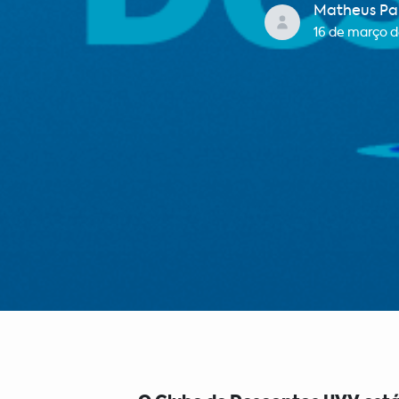
Matheus Pa
16 de março d