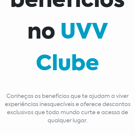
benefícios
no
UVV
Clube
Conheças os benefícios que te ajudam a viver
experiências inesquecíveis e oferece descontos
exclusivos que todo mundo curte e acessa de
qualquer lugar.