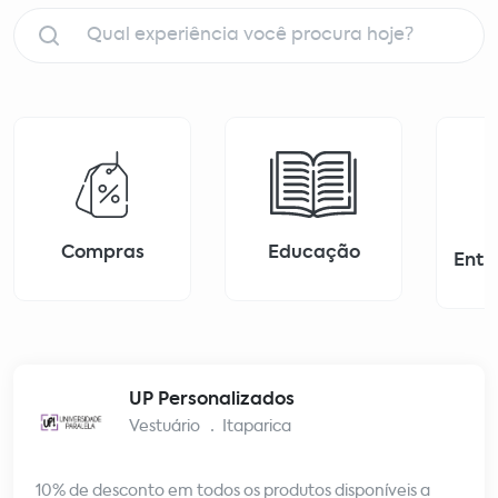
Compras
Educação
Entr
UP Personalizados
Vestuário
Itaparica
10% de desconto em todos os produtos disponíveis a